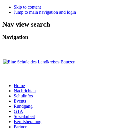
Skip to content
Jump to main navigation and login
Nav view search
Navigation
Home
Nachrichten
Schulinfos
Events
Rundgang
GTA
Sozialarbeit
Berufsberatung
Partner