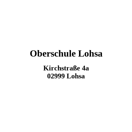
Oberschule Lohsa
Kirchstraße 4a
02999 Lohsa